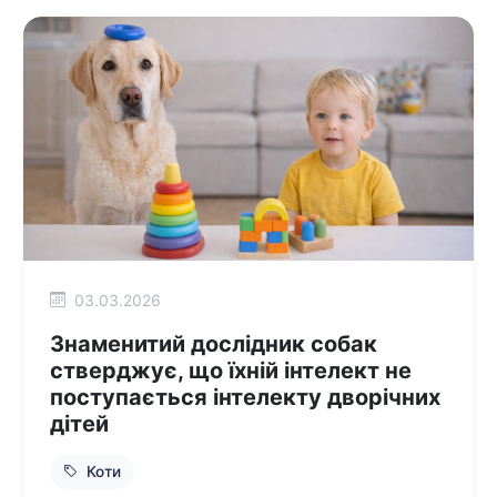
03.03.2026
Знаменитий дослідник собак
стверджує, що їхній інтелект не
поступається інтелекту дворічних
дітей
Коти