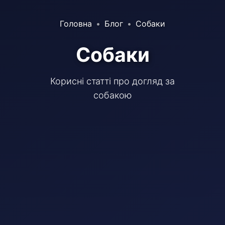
Головна
Блог
Собаки
Собаки
Корисні статті про догляд за
собакою