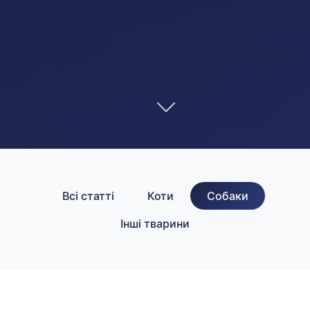
Всі статті
Коти
Собаки
Інші тварини