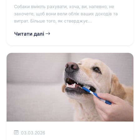
Собаки вміють рахувати, хоча, ви, напевно, не
захочете, щоб вони вели облік ваших доходів та
витрат. Більше того, як стверджує...
Читати далі
03.03.2026