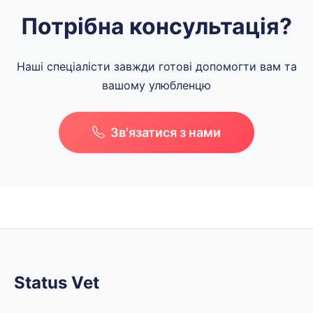
Потрібна консультація?
Наші спеціалісти завжди готові допомогти вам та
вашому улюбленцю
Зв'язатися з нами
Status Vet