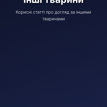
Корисні статті про догляд за іншими
тваринами