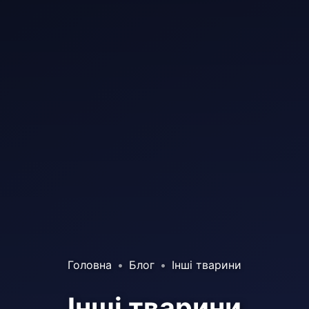
Головна
Блог
Інші тварини
Інші тварини